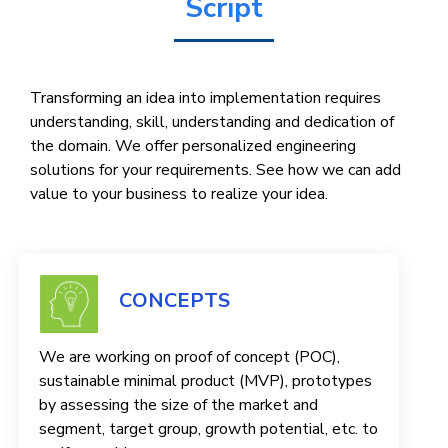
Script
Transforming an idea into implementation requires
understanding, skill, understanding and dedication of
the domain. We offer personalized engineering
solutions for your requirements. See how we can add
value to your business to realize your idea.
CONCEPTS
We are working on proof of concept (POC),
sustainable minimal product (MVP), prototypes
by assessing the size of the market and
segment, target group, growth potential, etc. to