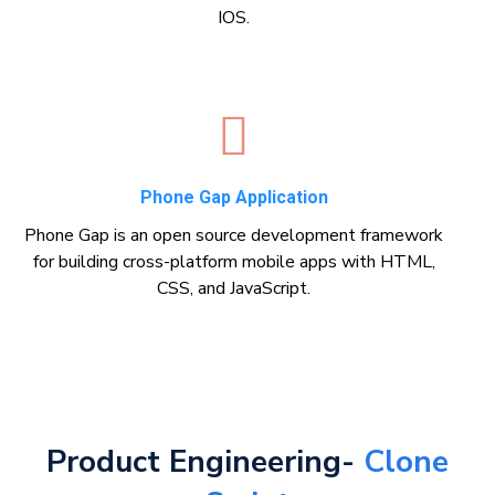
IOS.
Phone Gap Application
Phone Gap is an open source development framework
for building cross-platform mobile apps with HTML,
CSS, and JavaScript.
Product Engineering-
Clone