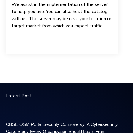
We assist in the implementation of the server
to help you live. You can also host the catalog
with us. The server may be near your location or
target market from which you expect traffic.
Latest Post
CBSE OSM Portal Security Controversy: A Cybersecurity
Case Study Every Organization Should Learn From