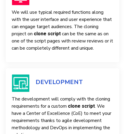
We will use typical required functions along
with the user interface and user experience that
can engage target audiences. The cloning
project on
can be the same as on
clone script
one of the script pages with review reviews or it
can be completely different and unique.
DEVELOPMENT
The development will comply with the cloning
requirements for a custom
. We
clone script
have a Center of Excellence (CoE) to meet your
requirements thanks to agile development
methodology and DevOps in implementing the