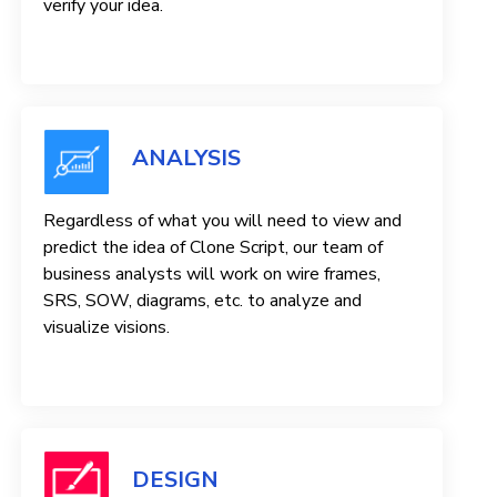
verify your idea.
ANALYSIS
Regardless of what you will need to view and
predict the idea of ​​Clone Script, our team of
business analysts will work on wire frames,
SRS, SOW, diagrams, etc. to analyze and
visualize visions.
DESIGN