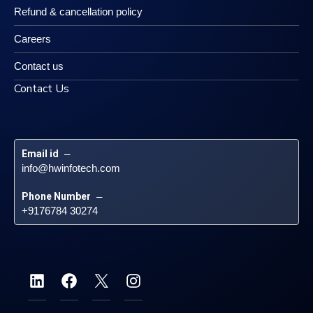
Refund & cancellation policy
Careers
Contact us
Contact Us
Email id
 – 
info@hwinfotech.com
Phone Number
 – 
+9176784 30274