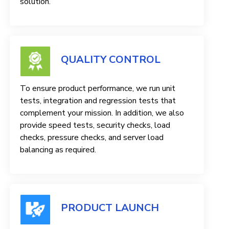
solution.
QUALITY CONTROL
To ensure product performance, we run unit
tests, integration and regression tests that
complement your mission. In addition, we also
provide speed tests, security checks, load
checks, pressure checks, and server load
balancing as required.
PRODUCT LAUNCH