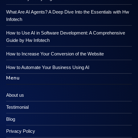
What Are AI Agents? A Deep Dive Into the Essentials with Hw
Infotech
How to Use AI in Software Development: A Comprehensive
Guide by Hw Infotech
How to Increase Your Conversion of the Website
How to Automate Your Business Using AI
Menu
About us
Testimonial
Blog
Privacy Policy