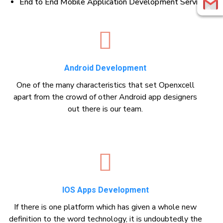
End to End Mobile Application Development Services
Android Development
One of the many characteristics that set Openxcell
apart from the crowd of other Android app designers
out there is our team.
IOS Apps Development
If there is one platform which has given a whole new
definition to the word technology, it is undoubtedly the